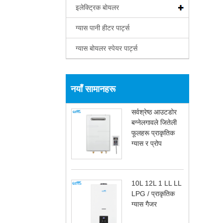
इलेक्ट्रिक बोयलर
ग्यास पानी हीटर पार्ट्स
ग्यास बोयलर स्पेयर पार्ट्स
नयाँ सामानहरू
सर्वश्रेष्ठ आउटडोर
बग्नेलगावले जितेली
फूलहरू प्राकृतिक
ग्यास र प्रोप
10L 12L 1 LL LL
LPG / प्राकृतिक
ग्यास गैजर