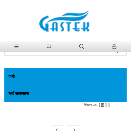
>
पानी
>
ग्यास बोयलर
>
ग्यास बोयलर को स्पेयर पार्ट्स
घर
ग्यास बोयलर को स्पेयर पार्ट्स
पानी
नयाँ सामानहरू
View as