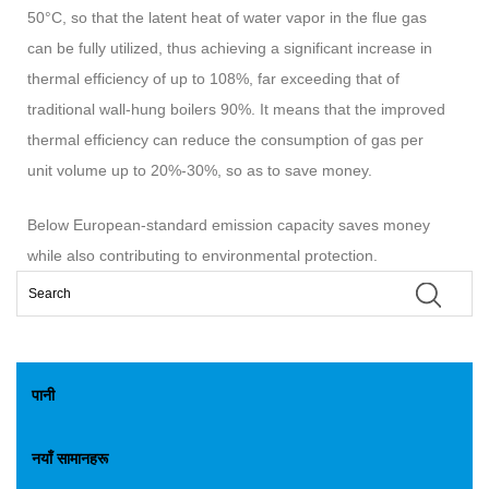
50°C, so that the latent heat of water vapor in the flue gas
can be fully utilized, thus achieving a significant increase in
thermal efficiency of up to 108%, far exceeding that of
traditional wall-hung boilers 90%. It means that the improved
thermal efficiency can reduce the consumption of gas per
unit volume up to 20%-30%, so as to save money.
Below European-standard emission capacity saves money
while also contributing to environmental protection.
पानी
नयाँ सामानहरू