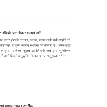
रिएको ग्यास गीजर भान्साको लागि
यास वाटर हीटरले तत्काल, अनन्त, मागमा तातो पानी आपूर्ति गर्न
्ट साइजको, र खुला क्षेत्रमा स्थापना गर्न सजिलो छ। फ्लेमआउट
िङ सुरक्षा, अति ताप सुरक्षा, आदिले परिवारको सुरक्षा सुनिश्चित
्ता तातो बिक्री अनुकूलित गिलास प्यानल फ्लू प्रकार भित्ता
रिएको तत्काल ग्यास वाटर हीटर