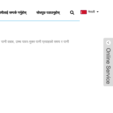
नेपाली
ामीलाई सम्पर्क गर्नुहोस्
सोधपुछ पठाउनुहोस्
पानी दबाब, उच्च पावर-मुक्त पानी प्रवाहको समय र पानी