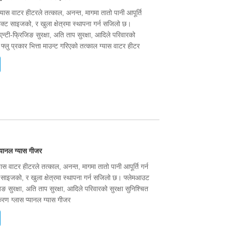
्यास वाटर हीटरले तत्काल, अनन्त, मागमा तातो पानी आपूर्ति
्याक्ट साइजको, र खुला क्षेत्रमा स्थापना गर्न सजिलो छ।
एन्टी-फ्रिजिङ सुरक्षा, अति ताप सुरक्षा, आदिले परिवारको
 फ्लु प्रकार भित्ता माउन्ट गरिएको तत्काल ग्यास वाटर हीटर
्यानल ग्यास गीजर
यास वाटर हीटरले तत्काल, अनन्त, मागमा तातो पानी आपूर्ति गर्न
्ट साइजको, र खुला क्षेत्रमा स्थापना गर्न सजिलो छ। फ्लेमआउट
िङ सुरक्षा, अति ताप सुरक्षा, आदिले परिवारको सुरक्षा सुनिश्चित
करण ग्लास प्यानल ग्यास गीजर