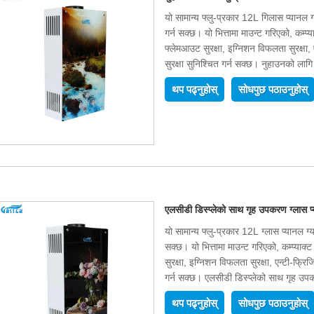
यो सामान्य फ्लु-प्रकार 12L गिलास प्यानल ग
गर्न सक्छ। यो भित्तामा माउन्ट गरिएको, कम्प
फ्लेमआउट सुरक्षा, इग्निशन विफलता सुरक्षा, 
सुरक्षा सुनिश्चित गर्न सक्छ। नुहाउनको लागि
थप पढ्नुहोस्
सोधपुछ पठाउनुहोस्
एलसीडी डिस्प्लेको साथ गृह उपकरण ग्लास प
यो सामान्य फ्लु-प्रकार 12L ग्लास प्यानल ग्
सक्छ। यो भित्तामा माउन्ट गरिएको, कम्प्याक
सुरक्षा, इग्निशन विफलता सुरक्षा, एन्टी-फ्रिज
गर्न सक्छ। एलसीडी डिस्प्लेको साथ गृह उप
थप पढ्नुहोस्
सोधपुछ पठाउनुहोस्