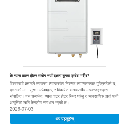
के ग्यास वाटर हीटर उद्योग नयाँ दक्षता युगमा प्रवेश गर्दैछ?
विश्वव्यापी तताउने उपकरण ल्यान्डस्केप निरन्तर रूपान्तरणबाट गुज्रिरहेको छ,
दक्षताको माग, सुरक्षा अपेक्षाहरू, र विकसित वातावरणीय मापदण्डहरूद्वारा
संचालित। यस सन्दर्भमा, ग्यास वाटर हीटर स्थिर घरेलु र व्यावसायिक तातो पानी
आपूर्तिको लागि केन्द्रीय समाधान भएको छ।
2026-07-03
थप पढ्नुहोस्