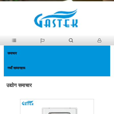
>
समाचार
>
उद्योग समाचार
घर
समाचार
नयाँ सामानहरू
उद्योग समाचार