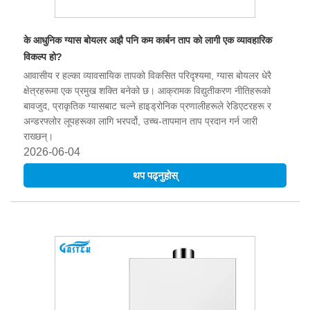
के आधुनिक ग्यास बोयलर अझै पनि कम कार्बन ताप को लागी एक व्यावहारिक
विकल्प हो?
आवासीय र हल्का व्यावसायिक तापको विकसित परिदृश्यमा, ग्यास बोयलर धेरै
क्षेत्रहरूमा एक प्रमुख शक्ति बनेको छ। आक्रामक विद्युतीकरण नीतिहरूको
बावजुद, प्राकृतिक ग्यासबाट चल्ने हाइड्रोनिक प्रणालीहरूले रेडिएटरहरू र
अन्डरफ्लोर लूपहरूका लागि भरपर्दो, उच्च-तापमान ताप प्रदान गर्न जारी
राख्छन्।
2026-06-04
थप पढ्नुहोस्