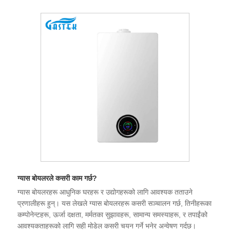
ग्यास बोयलरले कसरी काम गर्छ?
ग्यास बोयलरहरू आधुनिक घरहरू र उद्योगहरूको लागि आवश्यक तताउने
प्रणालीहरू हुन्। यस लेखले ग्यास बोयलरहरू कसरी सञ्चालन गर्छ, तिनीहरूका
कम्पोनेन्टहरू, ऊर्जा दक्षता, मर्मतका सुझावहरू, सामान्य समस्याहरू, र तपाईंको
आवश्यकताहरूको लागि सही मोडेल कसरी चयन गर्ने भनेर अन्वेषण गर्दछ।