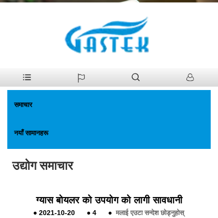
>
समाचार
>
उद्योग समाचार
घर
समाचार
नयाँ सामानहरू
उद्योग समाचार
ग्यास बोयलर को उपयोग को लागी सावधानी
●
2021-10-20
●
4
●
मलाई एउटा सन्देश छोड्नुहोस्