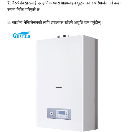
7. गैर-पेशेवरहरूलाई प्राकृतिक ग्यास पाइपलाइन छुट्याउन र परिमार्जन गर्न कडा
रूपमा निषेध गरिएको छ;
8. जाडोमा भेन्टिलेसनको लागि झ्यालहरू खोल्ने आवृत्ति कम गर्नुहोस्।